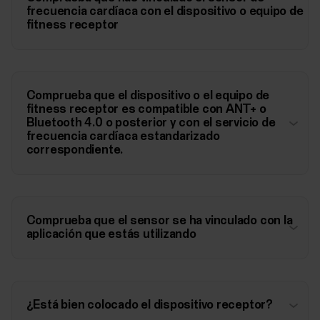
frecuencia cardíaca con el dispositivo o equipo de
fitness receptor
Comprueba que el dispositivo o el equipo de
fitness receptor es compatible con ANT+ o
Bluetooth 4.0 o posterior y con el servicio de
frecuencia cardíaca estandarizado
correspondiente.
Comprueba que el sensor se ha vinculado con la
aplicación que estás utilizando
¿Está bien colocado el dispositivo receptor?