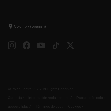
© Polar Electro 2025 . All Rights Reserved.
Garantía
Información reglamentaria
Declaración sobre
accesibilidad
Términos de uso
Cookies