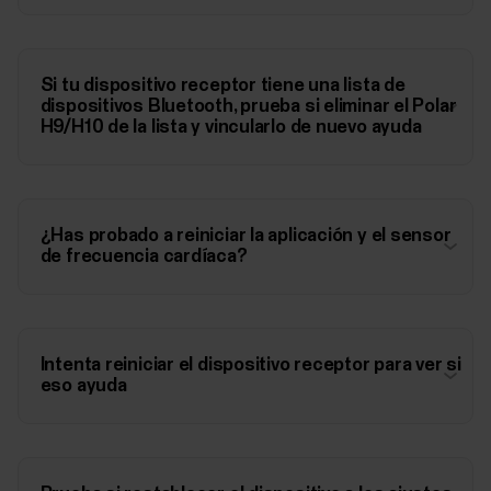
Si tu dispositivo receptor tiene una lista de
dispositivos Bluetooth, prueba si eliminar el Polar
H9/H10 de la lista y vincularlo de nuevo ayuda
¿Has probado a reiniciar la aplicación y el sensor
de frecuencia cardíaca?
Intenta reiniciar el dispositivo receptor para ver si
eso ayuda