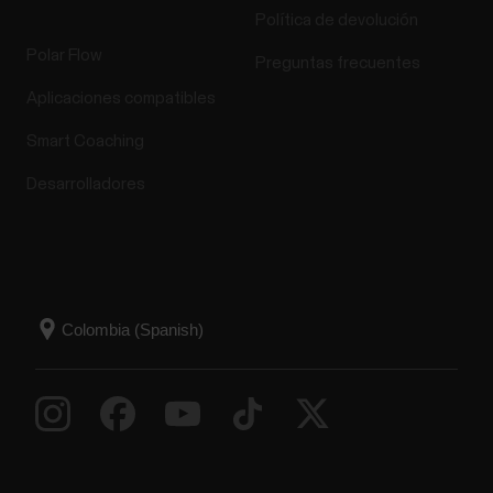
Política de devolución
Polar Flow
Preguntas frecuentes
Aplicaciones compatibles
Smart Coaching
Desarrolladores