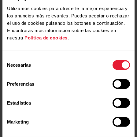
Utilizamos cookies para ofrecerte la mejor experiencia y
los anuncios más relevantes. Puedes aceptar o rechazar
el uso de cookies pulsando los botones a continuación.
Encontrarás más información sobre las cookies en
nuestra
Política de cookies
.
Selección
Necesarias
de
consentimiento
Preferencias
Estadística
Marketing