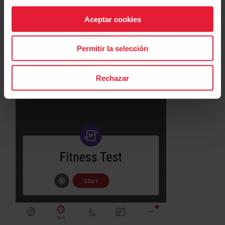
Aceptar cookies
Permitir la selección
Rechazar