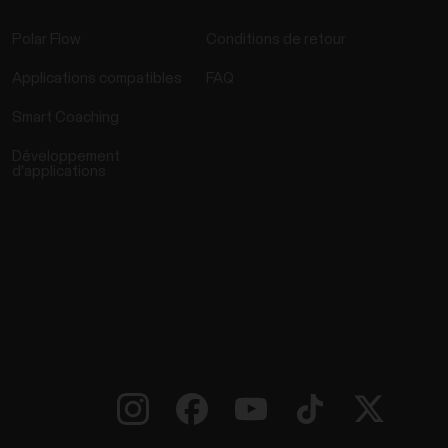
Polar Flow
Conditions de retour
Applications compatibles
FAQ
Smart Coaching
Développement
d'applications