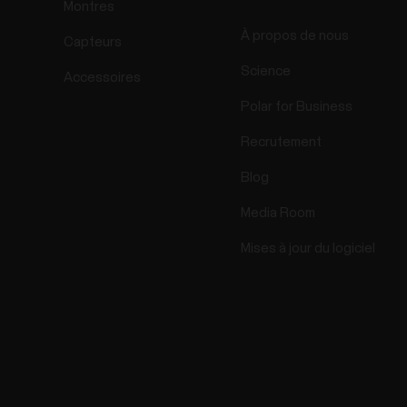
Montres
À propos de nous
Capteurs
Science
Accessoires
Polar for Business
Recrutement
Blog
Media Room
Mises à jour du logiciel