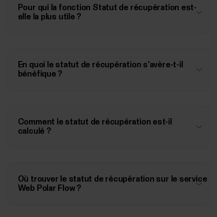
Pour qui la fonction Statut de récupération est-
elle la plus utile ?
En quoi le statut de récupération s'avère-t-il
bénéfique ?
Comment le statut de récupération est-il
calculé ?
Où trouver le statut de récupération sur le service
Web Polar Flow ?