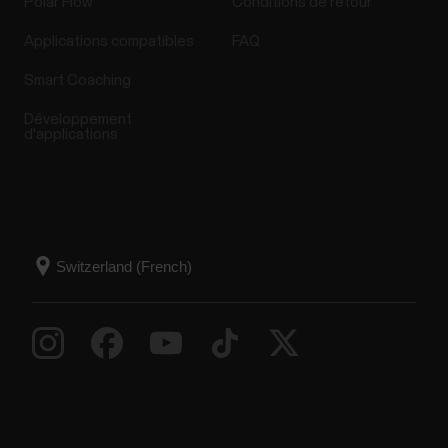
Polar Flow
Conditions de retour
Applications compatibles
FAQ
Smart Coaching
Développement
d'applications