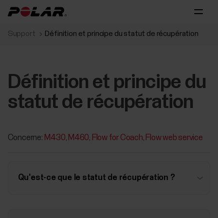
Support
Définition et principe du statut de récupération
Définition et principe du
statut de récupération
Concerne:
M430
M460
Flow for Coach
Flow web service
Qu'est-ce que le statut de récupération ?