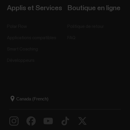
Applis et Services
Boutique en ligne
Polar Flow
Politique de retour
Applications compatibles
FAQ
Smart Coaching
Développeurs