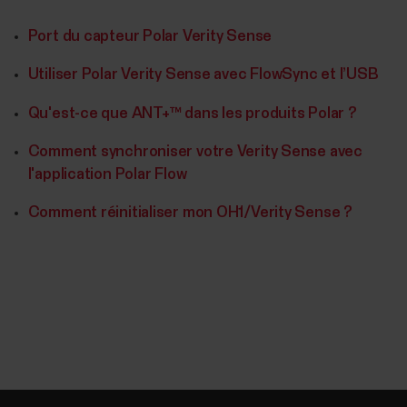
Port du capteur Polar Verity Sense
Utiliser Polar Verity Sense avec FlowSync et l’USB
Qu'est-ce que ANT+™ dans les produits Polar ?
Comment synchroniser votre Verity Sense avec
l'application Polar Flow
Comment réinitialiser mon OH1/Verity Sense ?