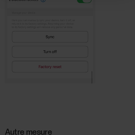
Autre mesure