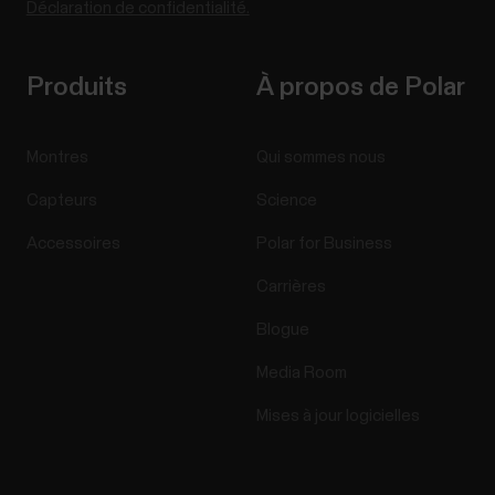
Déclaration de confidentialité.
Produits
À propos de Polar
Montres
Qui sommes nous
Capteurs
Science
Accessoires
Polar for Business
Carrières
Blogue
Media Room
Mises à jour logicielles