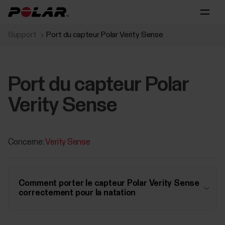
Support
Port du capteur Polar Verity Sense
Port du capteur Polar
Verity Sense
Concerne:
Verity Sense
Comment porter le capteur Polar Verity Sense
correctement pour la natation