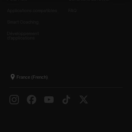
Applications compatibles
FAQ
Smart Coaching
Développement
d'applications