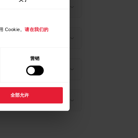
Cookie。
请在我们的
营销
全部允许