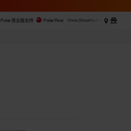
Polar 商业版
支持
Polar Flow