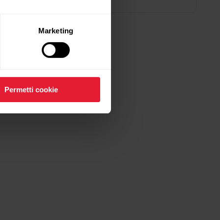
Marketing
Permetti cookie