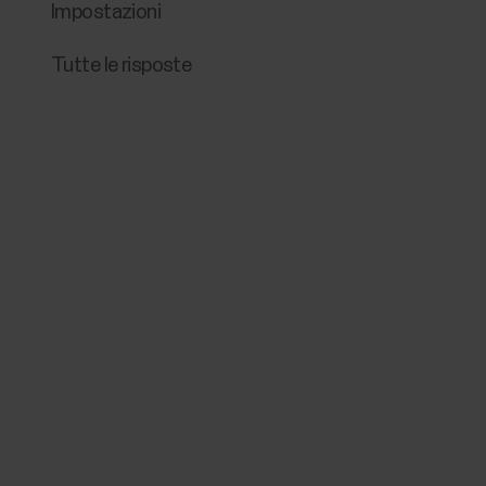
Impostazioni
Tutte le risposte