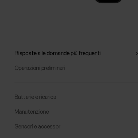
Risposte alle domande più frequenti
Operazioni preliminari
Batterie e ricarica
Manutenzione
Sensori e accessori