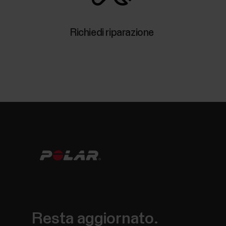
Richiedi riparazione
Resta aggiornato.