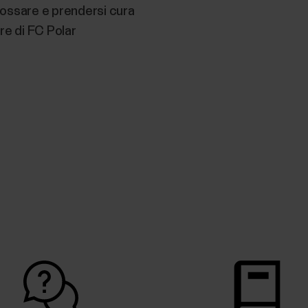
ossare e prendersi cura
re di FC Polar