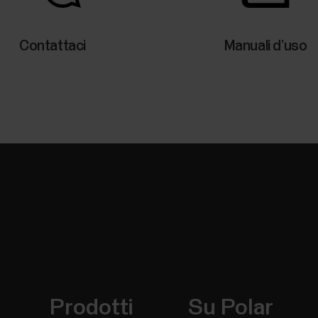
Contattaci
Manuali d’uso
Prodotti
Su Polar