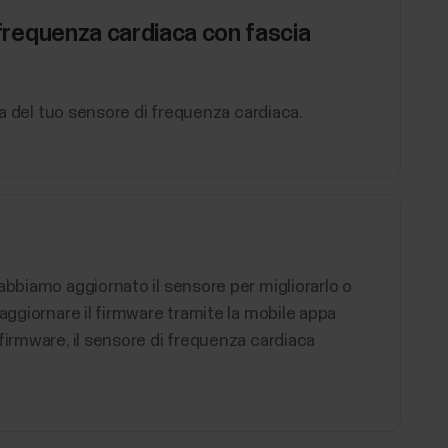
i frequenza cardiaca con fascia
ata del tuo sensore di frequenza cardiaca.
abbiamo aggiornato il sensore per migliorarlo o
aggiornare il firmware tramite la mobile appa
firmware, il sensore di frequenza cardiaca