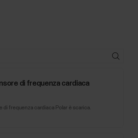
ensore di frequenza cardiaca
e di frequenza cardiaca Polar è scarica.