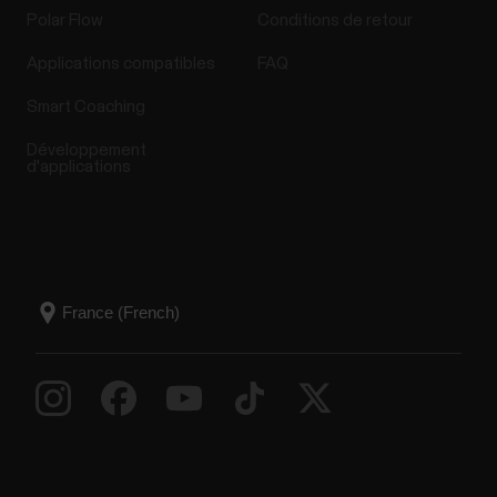
Polar Flow
Conditions de retour
Applications compatibles
FAQ
Smart Coaching
Développement
d'applications