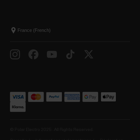
© Polar Electro 2025 . All Rights Reserved.