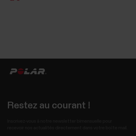
Restez au courant !
Inscrivez-vous à notre newsletter bimensuelle pour
recevoir nos actualités directement dans votre boîte mail.