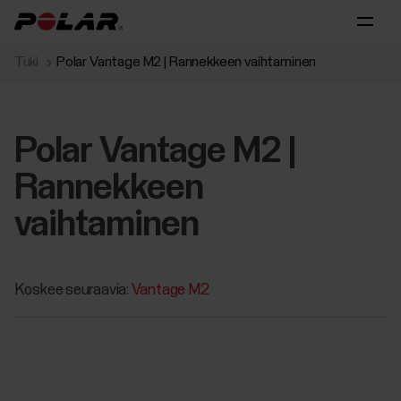
Tuki
Polar Vantage M2 | Rannekkeen vaihtaminen
Polar Vantage M2 |
Rannekkeen
vaihtaminen
Koskee seuraavia:
Vantage M2