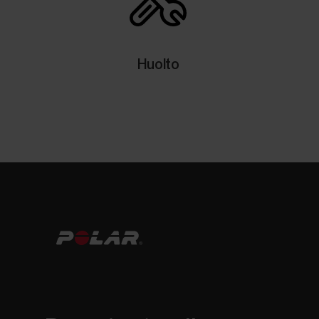
Huolto