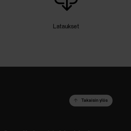
Lataukset
Takaisin ylös