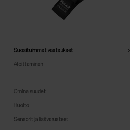
Suosituimmat vastaukset
Aloittaminen
Ominaisuudet
Huolto
Sensorit ja lisävarusteet