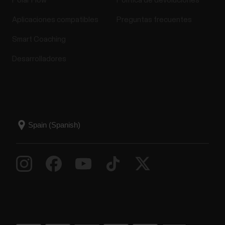
Polar Flow
Política de devoluciones
Aplicaciones compatibles
Preguntas frecuentes
Smart Coaching
Desarrolladores