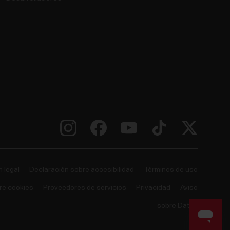
 legal
Declaración sobre accesibilidad
Términos de uso
re cookies
Proveedores de servicios
Privacidad
Aviso
sobre Datos