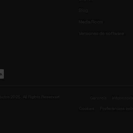
Blog
Media Room
Versiones de software
ectro 2025 . All Rights Reserved.
Garantía
Información
Cookies
Preferencias sob