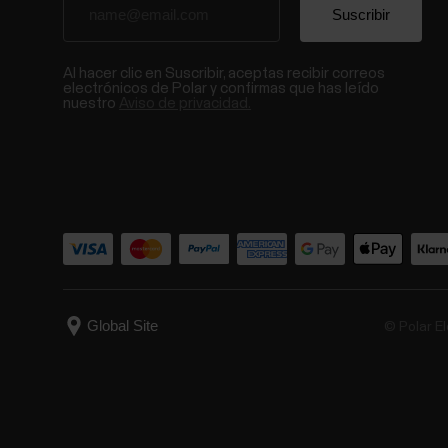
Al hacer clic en Suscribir, aceptas recibir correos
electrónicos de Polar y confirmas que has leído
nuestro
Aviso de privacidad.
© Polar El