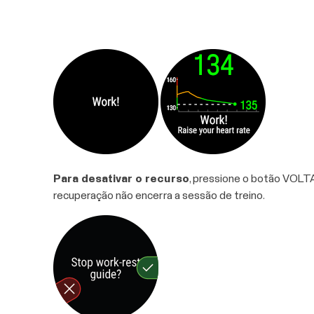
Para desativar o recurso
, pressione o botão VOLTA
recuperação não encerra a sessão de treino.