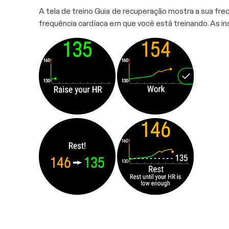
A tela de treino Guia de recuperação mostra a sua fre
frequência cardíaca em que você está treinando. As in