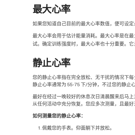
最大心率
如果您知道自己目前的最大心率数值，便可设定最
最大心率会用于估计能量消耗。
最大心率是在最
试。
确定训练强度时，最大心率也十分重要。它
静止心率
您的静止心率指在完全放松、无干扰的情况下每
静止心率通常为 55-75 下/分钟，不过您的
最好在经过一晚较好的休息次日清晨醒来后马上
从任何活动中充分恢复。您应多次测量，且最好
如何测量您的静止心率：
佩戴您的手表。仰面躺下并放松。