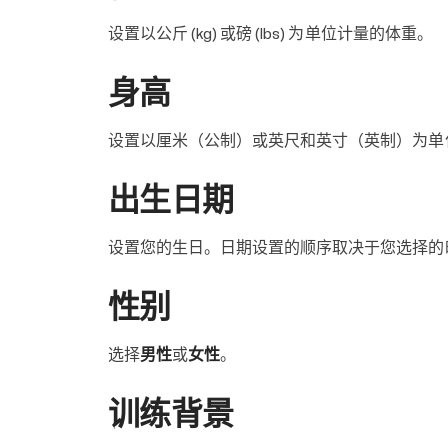
设置以公斤 (kg) 或磅 (lbs) 为单位计量的体重。
身高
设置以厘米（公制）或英尺和英寸（英制）为单
出生日期
设置您的生日。日期设置的顺序取决于您选择的时间和日期
性别
选择
男性
或
女性
。
训练背景