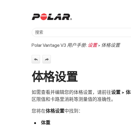
Polar Vantage V3 用户手册:
设置
>
体格设置
体格设置
如需查看并编辑您的体格设置，请前往
设置 > 
区限值和卡路里消耗等测量值的准确性。
您将在
体格设置
中找到：
体重