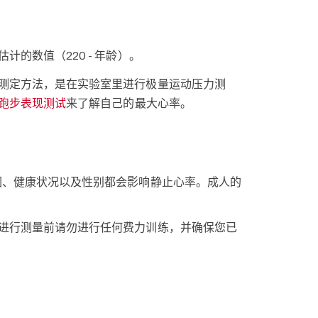
的数值（220 - 年龄）。
测定方法，是在实验室里进行极量运动压力测
跑步表现测试
来了解自己的最大心率。
因、健康状况以及性别都会影响静止心率。成人的
进行测量前请勿进行任何费力训练，并确保您已