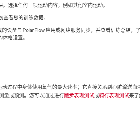
练课。选择任何一项运动内容，例如其他室内运动。
请勿查看您的训练数据。
佩戴的设备与 Polar Flow 应用或网络服务同步，并查看训练
 中的体格设置。
动过程中身体使用氧气的最大速率；它直接关系到心脏输送血液​​
测量或预测。您可以通过进行
跑步表现测试
或
骑行表现测试
来了