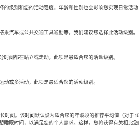
择的级别和您的活动强度。年龄和性别也会影响您实现日常活动
搭乘汽车或公共交通工具通勤等，我们建议您选择此活动级别。
分时间都在站立或走动，此项是最适合您的活动级别。
运动或多活动，此项是最适合您的活动级别。
时间。该时间默认设为适合您的年龄段的推荐平均值（对于 18 
想睡眠时间，以满足您的个人需求。这样，您将获得有关相比您