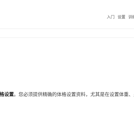
跳到主内容
入门
设置
训
»
»
体格设置
。您必须提供精确的体格设置资料，尤其是在设置体重、