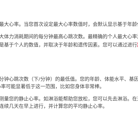
大心率。当您首次设定最大心率数值时，会默认显示基于年龄估计
大体力消耗期间的每分钟最高心跳次数。最精确的个人最大心率
是基于个人的数值，并取决于年龄和遗传因素。您可以通过进行
分钟心跳次数（下/分钟）的最低值。您的年龄、体能水平、基
静止心率可能显著低于这一范围，比如您身体非常棒。
测量您的静止心率。如淋浴能帮助您放松，您可以先去淋浴。在
连续几天在早上进行，并计算您的平均静止心率。