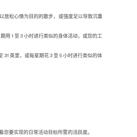
以放松心情为目的的散步，或强度足以导致沉重
星期用 1 至 3 小时进行类似的身体活动，或您的工
 31 英里，或每星期花 3 至 5 小时进行类似的体
。
看您要实现的日常活动目标所需的活跃度。