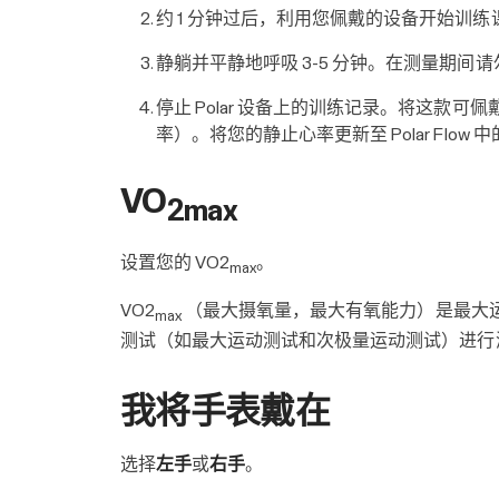
约 1 分钟过后，利用您佩戴的设备开始训
静躺并平静地呼吸 3-5 分钟。在测量期间
停止 Polar 设备上的训练记录。将这款可
率）。将您的静止心率更新至 Polar Flow
VO
2max
设置您的 VO2
。
max
VO2
（最大摄氧量，最大有氧能力）是最大运
max
测试（如最大运动测试和次极量运动测试）进行
我将手表戴在
选择
左手
或
右手
。