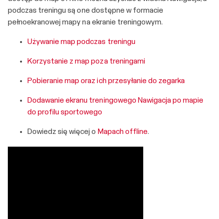
podczas treningu są one dostępne w formacie
pełnoekranowej mapy na ekranie treningowym.
Używanie map podczas treningu
Korzystanie z map poza treningami
Pobieranie map oraz ich przesyłanie do zegarka
Dodawanie ekranu treningowego Nawigacja po mapie
do profilu sportowego
Dowiedz się więcej o
Mapach offline
.