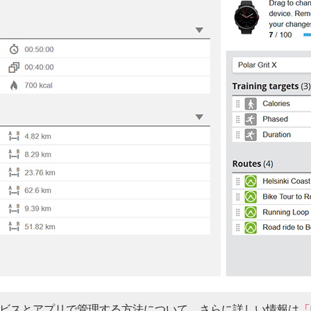
ェブサービスとアプリで管理する方法について、さらに詳しい情報は
「