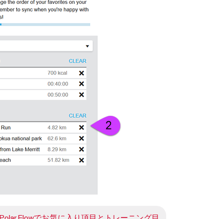
Polar Flowでお気に入り項目とトレーニング目