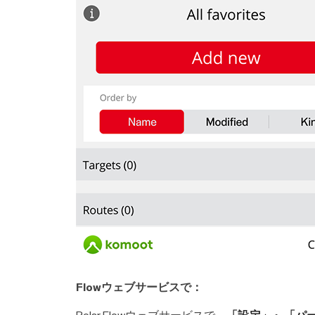
Flowウェブサービスで：