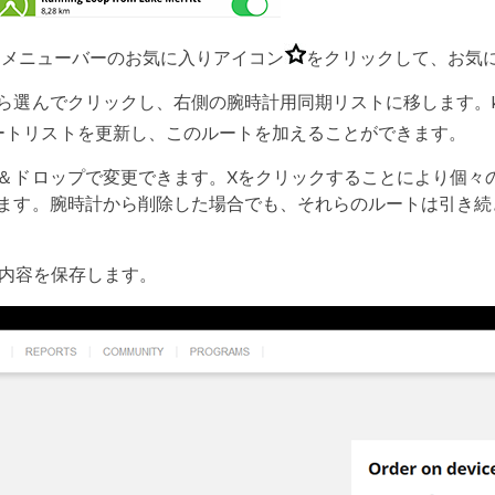
るメニューバーのお気に入りアイコン
をクリックして、お気
ら選んでクリックし、右側の腕時計用同期リストに移します。k
ートリストを更新し、このルートを加えることができます。
＆ドロップで変更できます。Xをクリックすることにより個々
ます。腕時計から削除した場合でも、それらのルートは引き続
内容を保存します。