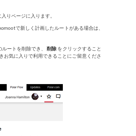
に入りページに入ります。
omootで新しく計画したルートがある場合は、
のルートを削除でき、
削除
をクリックすること
きお気に入りで利用できることにご留意くださ