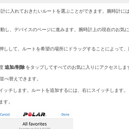
で、腕時計に入れておきたいルートを選ぶことができます。腕時計に
動し、デバイスのページに進みます。腕時計上の現在のお気
したまま長押しして、ルートを希望の場所にドラッグすることによっ
度
追加/削除
をタップしてすべてのお気に入りにアクセスしま
並べ替えできます。
イッチします。ルートを追加するには、右にスイッチします。
ます。