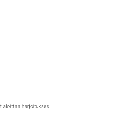
t aloittaa harjoituksesi.