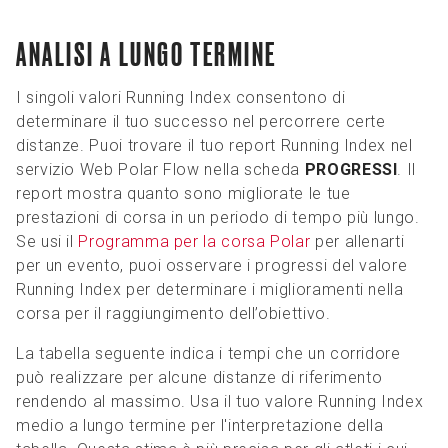
ANALISI A LUNGO TERMINE
I singoli valori Running Index consentono di
determinare il tuo successo nel percorrere certe
distanze. Puoi trovare il tuo report Running Index nel
servizio Web Polar Flow nella scheda
PROGRESSI
. Il
report mostra quanto sono migliorate le tue
prestazioni di corsa in un periodo di tempo più lungo.
Se usi il
Programma per la corsa Polar
per allenarti
per un evento, puoi osservare i progressi del valore
Running Index per determinare i miglioramenti nella
corsa per il raggiungimento dell’obiettivo.
La tabella seguente indica i tempi che un corridore
può realizzare per alcune distanze di riferimento
rendendo al massimo. Usa il tuo valore Running Index
medio a lungo termine per l'interpretazione della