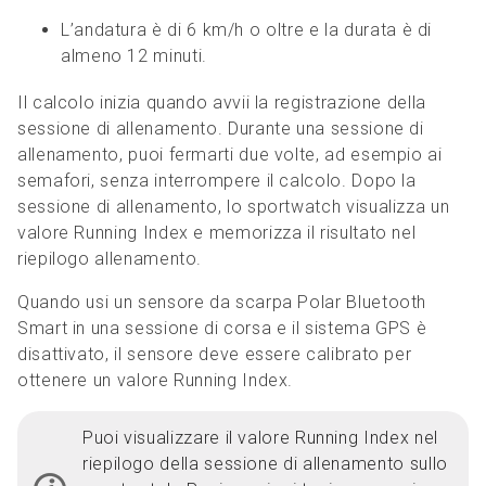
L’andatura è di 6 km/h o oltre e la durata è di
almeno 12 minuti.
Il calcolo inizia quando avvii la registrazione della
sessione di allenamento. Durante una sessione di
allenamento, puoi fermarti due volte, ad esempio ai
semafori, senza interrompere il calcolo. Dopo la
sessione di allenamento, lo sportwatch visualizza un
valore Running Index e memorizza il risultato nel
riepilogo allenamento.
Quando usi un sensore da scarpa Polar Bluetooth
Smart in una sessione di corsa e il sistema GPS è
disattivato, il sensore deve essere calibrato per
ottenere un valore Running Index.
Puoi visualizzare il valore Running Index nel
riepilogo della sessione di allenamento sullo