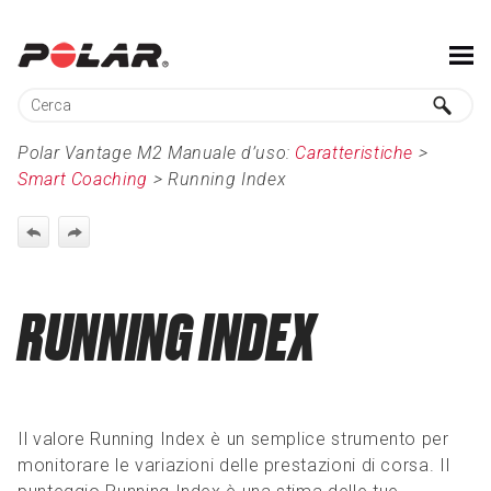
Salta al contenuto principale
Polar Vantage M2 Manuale d’uso:
Caratteristiche
>
Smart Coaching
>
Running Index
RUNNING INDEX
Il valore Running Index è un semplice strumento per
monitorare le variazioni delle prestazioni di corsa. Il