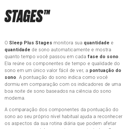
STAGES™
O
Sleep Plus Stages
monitora sua
quantidade
e
quantidade
de sono automaticamente e mostra
quanto tempo você passou em cada
fase do sono
.
Ela reúne os componentes de tempo e qualidade do
sono em um único valor fácil de ver, a
pontuação do
sono
. A pontuação do sono indica como você
dormiu em comparação com os indicadores de uma
boa noite de sono baseados na ciência do sono
moderna.
A comparação dos componentes da pontuação do
sono ao seu próprio nível habitual ajuda a reconhecer
os aspectos da sua rotina diária que podem afetar