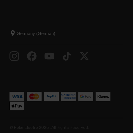
© Polar Electro 2025 . All Rights Reserved.