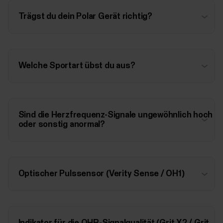
Trägst du dein Polar Gerät richtig?
Welche Sportart übst du aus?
Sind die Herzfrequenz-Signale ungewöhnlich hoch
oder sonstig anormal?
Optischer Pulssensor (Verity Sense / OH1)