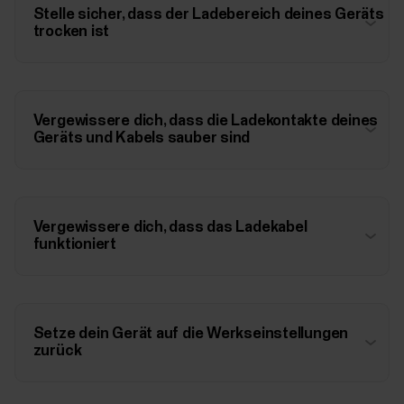
Stelle sicher, dass der Ladebereich deines Geräts
trocken ist
Vergewissere dich, dass die Ladekontakte deines
Geräts und Kabels sauber sind
Vergewissere dich, dass das Ladekabel
funktioniert
Setze dein Gerät auf die Werkseinstellungen
zurück