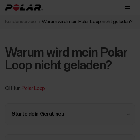
Kundenservice
Warum wird mein Polar Loop nicht geladen?
Warum wird mein Polar
Loop nicht geladen?
Gilt für:
Polar Loop
Starte dein Gerät neu