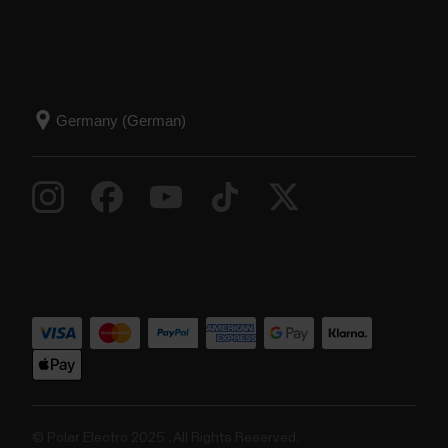
© Polar Electro 2025 . All Rights Reserved.