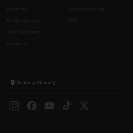
Polar Flow
Retourenrichtlinie
Kompatible Apps
FAQ
Smart Coaching
Entwickler