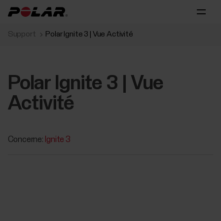
Support
Polar Ignite 3 | Vue Activité
Polar Ignite 3 | Vue
Activité
Concerne:
Ignite 3