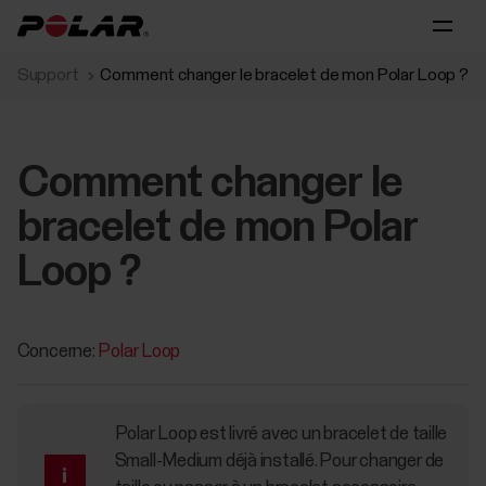
Support
Comment changer le bracelet de mon Polar Loop ?
Comment changer le
bracelet de mon Polar
Loop ?
Concerne:
Polar Loop
Polar Loop est livré avec un bracelet de taille
Small-Medium déjà installé. Pour changer de