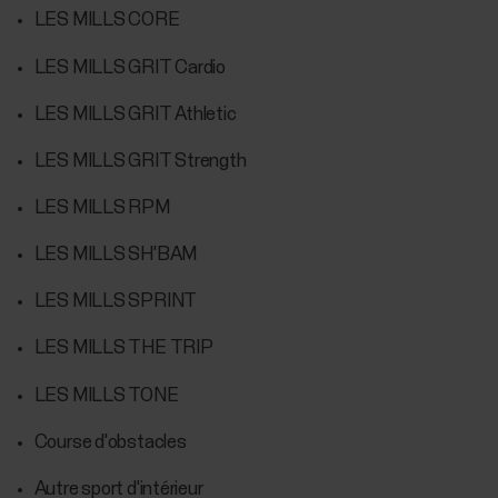
LES MILLS CORE
LES MILLS GRIT Cardio
LES MILLS GRIT Athletic
LES MILLS GRIT Strength
LES MILLS RPM
LES MILLS SH'BAM
LES MILLS SPRINT
LES MILLS THE TRIP
LES MILLS TONE
Course d'obstacles
Autre sport d'intérieur