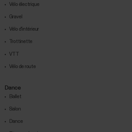
Vélo électrique
Gravel
Vélo d'intérieur
Trottinette
VTT
Vélo de route
Dance
Ballet
Salon
Dance