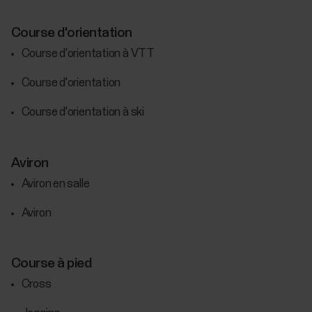
Course d'orientation
Course d'orientation à VTT
Course d'orientation
Course d'orientation à ski
Aviron
Aviron en salle
Aviron
Course à pied
Cross