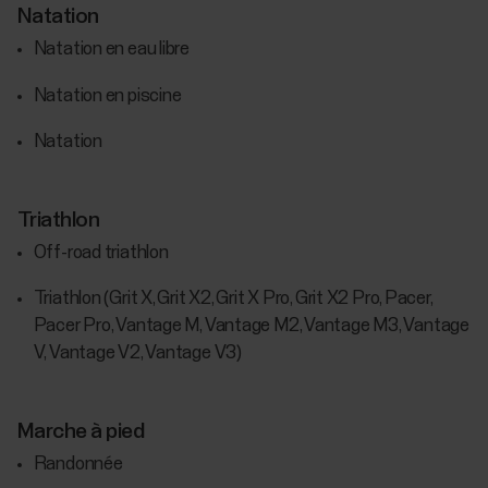
Natation
Natation en eau libre
Natation en piscine
Natation
Triathlon
Off-road triathlon
Triathlon (Grit X, Grit X2, Grit X Pro, Grit X2 Pro, Pacer,
Pacer Pro, Vantage M, Vantage M2, Vantage M3, Vantage
V, Vantage V2, Vantage V3)
Marche à pied
Randonnée