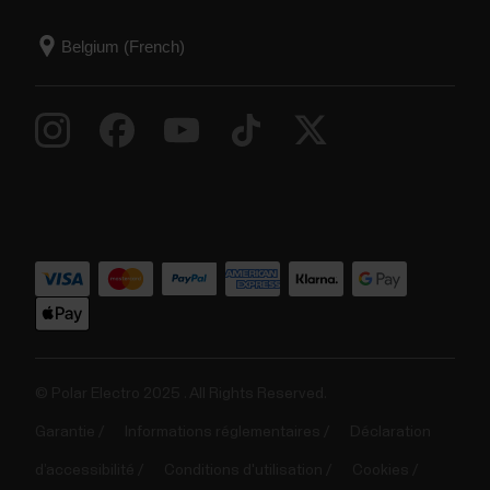
© Polar Electro 2025 . All Rights Reserved.
Garantie
Informations réglementaires
Déclaration
d’accessibilité
Conditions d'utilisation
Cookies