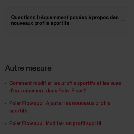
Questions fréquemment posées à propos des
nouveaux profils sportifs
Autre mesure
Comment modifier les profils sportifs et les vues
d'entraînement dans Polar Flow ?
Polar Flow app | Ajouter les nouveaux profils
sportifs
Polar Flow app | Modifier un profil sportif