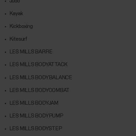
Judo
Kayak
Kickboxing
Kitesurf
LES MILLS BARRE
LES MILLS BODYATTACK
LES MILLS BODYBALANCE
LES MILLS BODYCOMBAT
LES MILLS BODYJAM
LES MILLS BODYPUMP
LES MILLS BODYSTEP