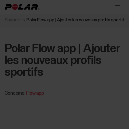
Support
Polar Flow app | Ajouter les nouveaux profils sportifs
Polar Flow app | Ajouter
les nouveaux profils
sportifs
Concerne:
Flow app