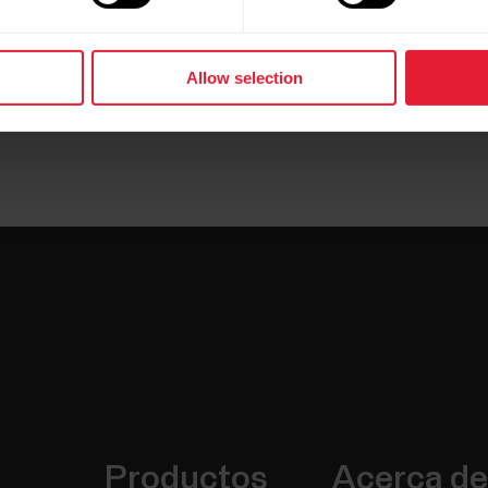
Allow selection
Productos
Acerca de