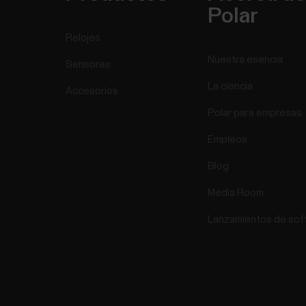
Polar
Relojes
Nuestra esencia
Sensores
La ciencia
Accesorios
Polar para empresas
Empleos
Blog
Media Room
Lanzamientos de sof