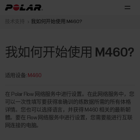
技术支持
我如何开始使用 M460?
我如何开始使用 M460?
适用设备:
M460
在 Polar Flow 网络服务中进行设置。在此网络服务中，您
可以一次性填写要获得准确训的练数据所需的所有体格
详情。您也可以选择语言，并获得 M460 相关的最新韌
體。要在 Flow 网络服务中进行设置，您需要能进行互联
网连接的电脑。