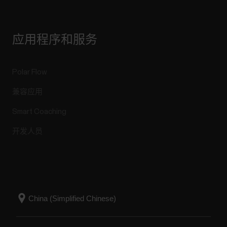
应用程序和服务
Polar Flow
兼容应用
Smart Coaching
开发人员