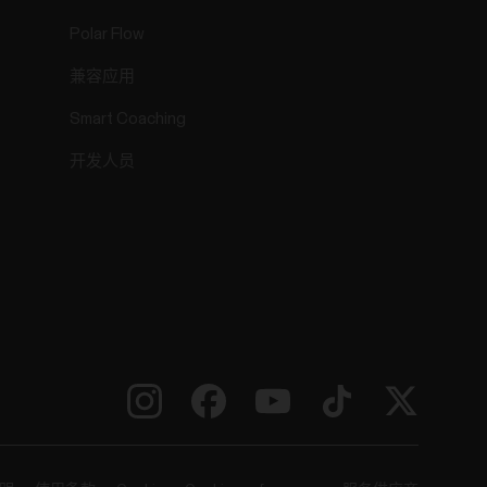
Polar Flow
兼容应用
Smart Coaching
开发人员