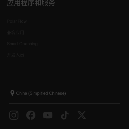
应用程序和服务
Polar Flow
兼容应用
Smart Coaching
开发人员