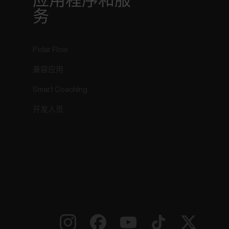
r
应用程序和服
务
Polar Flow
兼容应用
Smart Coaching
开发人员