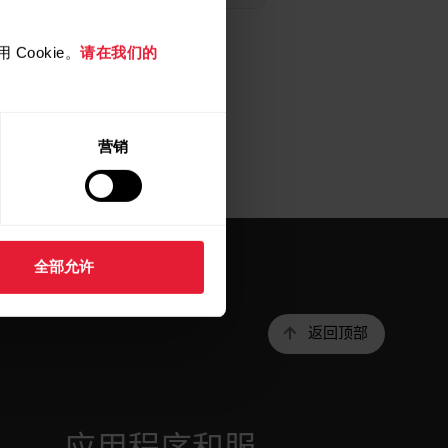
Cookie。
请在我们的
营销
全部允许
返回顶部