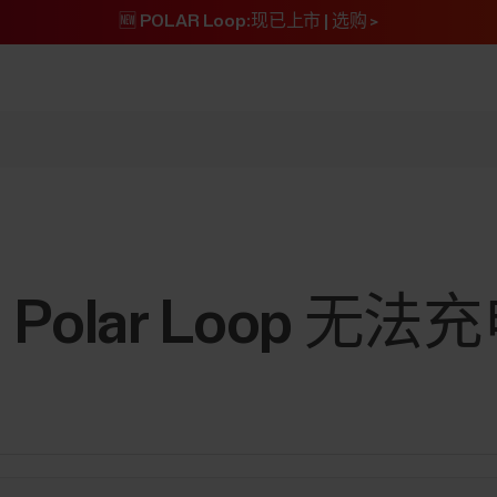
🆕 POLAR Loop:现已上市 | 选购 >
olar Loop 无法