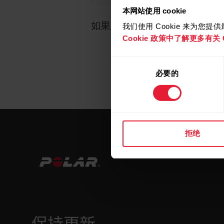
本网站使用 cookie
如果以上方法不起作用，请联系
我们使用 Cookie 来为您
Cookie 政策中了解更多有关 C
同
必要的
意
选
择
拒绝