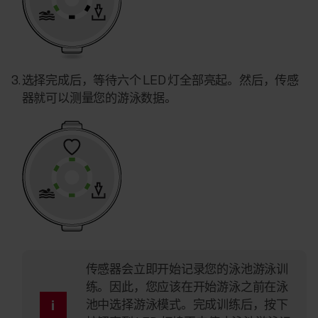
选择完成后，等待六个 LED 灯全部亮起。然后，传感
器就可以测量您的游泳数据。
传感器会立即开始记录您的泳池游泳训
练。因此，您应该在开始游泳之前在泳
池中选择游泳模式。完成训练后，按下