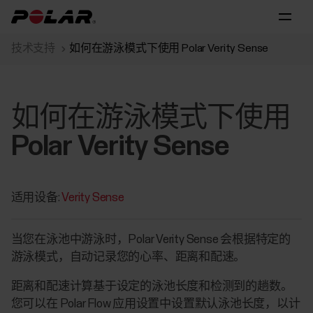
技术支持
如何在游泳模式下使用 Polar Verity Sense
如何在游泳模式下使用
Polar Verity Sense
适用设备:
Verity Sense
当您在泳池中游泳时，Polar Verity Sense 会根据特定的
游泳模式，自动记录您的心率、距离和配速。
距离和配速计算基于设定的泳池长度和检测到的趟数。
您可以在 Polar Flow 应用设置中设置默认泳池长度，以计