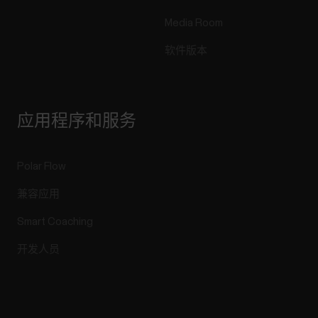
Media Room
软件版本
应用程序和服务
Polar Flow
兼容应用
Smart Coaching
开发人员