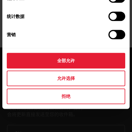
统计数据
营销
全部允许
允许选择
保持更新。
拒绝
注册订阅我们的双周会员通讯，我们
会将更新直接发送至您的收件箱。