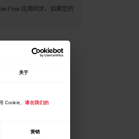
 Flow 应用同步。如果您的
关于
Cookie。
请在我们的
营销