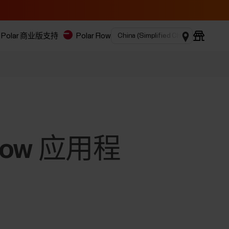
Polar 商业版
支持
Polar Flow
 Flow 应用程