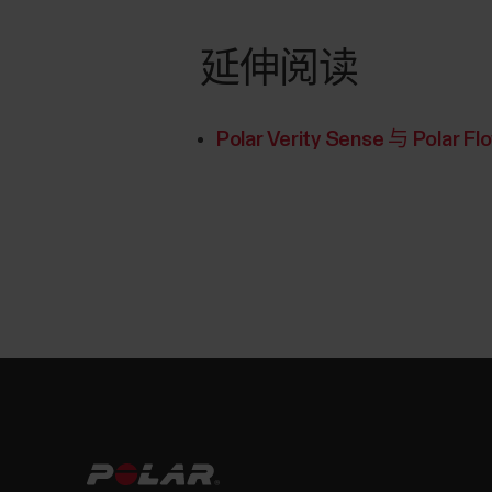
延伸阅读
Polar Verity Sense 与 Pol