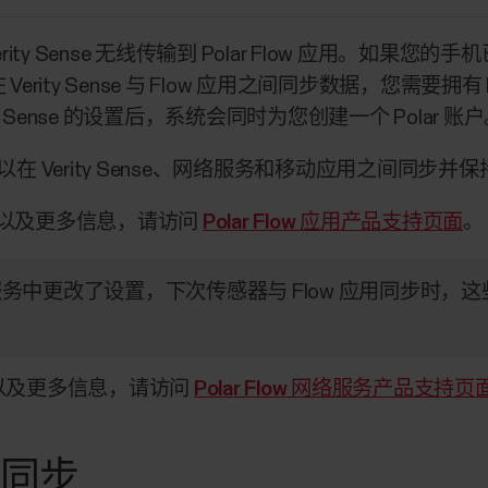
ty Sense 无线传输到 Polar Flow 应用。如果
Verity Sense 与 Flow 应用之间同步数据，您需要拥
ty Sense 的设置后，系统会同时为您创建一个 Polar 账
 Verity Sense、网络服务和移动应用之间同步并
的支持以及更多信息，请访问
Polar Flow 应用产品支持页面
。
网络服务中更改了设置，下次传感器与 Flow 应用同步时
持以及更多信息，请访问
Polar Flow 网络服务产品支持页
用同步