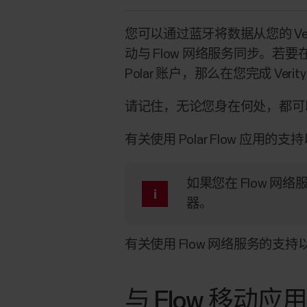
您可以通过蓝牙将数据从您的 Veri
动与 Flow 网络服务同步。若要在 
Polar 账户，那么在您完成 Veri
请记住，无论您身在何处，都可以在
有关使用 Polar Flow 应用
如果您在 Flow 
器。
有关使用 Flow 网络服务的支
与 Flow 移动应