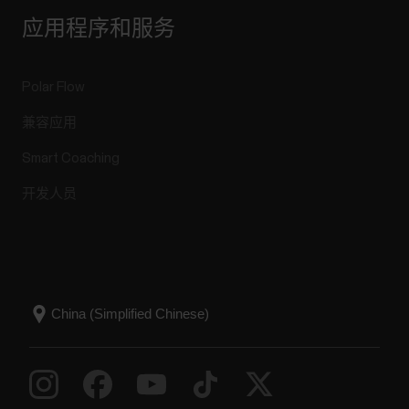
应用程序和服务
Polar Flow
兼容应用
Smart Coaching
开发人员