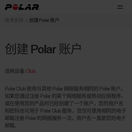
技术支持
创建 Polar 账户
创建 Polar 账户
适用设备:
Club
Polar Club 使用与其他 Polar 网络服务相同的 Polar 账户。
如果您通过注册 Polar 的某个网络服务或移动应用程序，
或在使用您的产品时已经创建了一个账户，您的用户名
和密码也可用于 Polar Club 服务。您仅可使用相同的电子
邮箱注册 Polar 的网络服务一次。用户名一直是您的电子
邮箱。