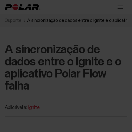
Suporte
A sincronização de dados entre o Ignite e o aplicativo
A sincronização de
dados entre o Ignite e o
aplicativo Polar Flow
falha
Aplicável a:
Ignite