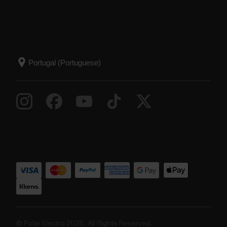
© Polar Electro 2025 . All Rights Reserved.