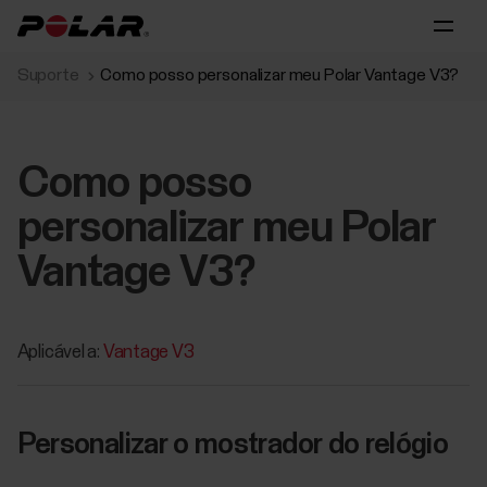
Suporte
Como posso personalizar meu Polar Vantage V3?
Como posso
personalizar meu Polar
Vantage V3?
Aplicável a:
Vantage V3
Personalizar o mostrador do relógio