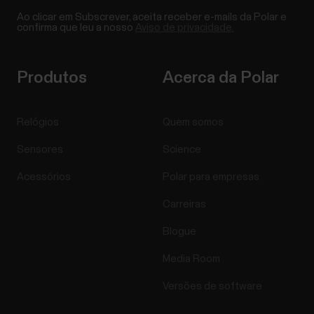
Ao clicar em Subscrever, aceita receber e-mails da Polar e
confirma que leu a nosso
Aviso de privacidade.
Produtos
Acerca da Polar
Relógios
Quem somos
Sensores
Science
Acessórios
Polar para empresas
Carreiras
Blogue
Media Room
Versões de software