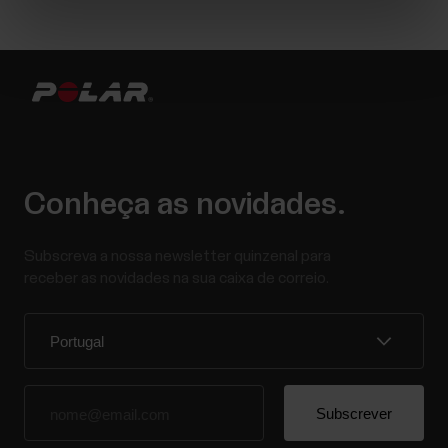
Conheça as novidades.
Subscreva a nossa newsletter quinzenal para
receber as novidades na sua caixa de correio.