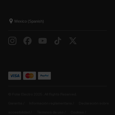
© Polar Electro 2025 . All Rights Reserved.
Garantia
Información reglamentaria
Declaración sobre
accesibilidad
Términos de uso
Cookies