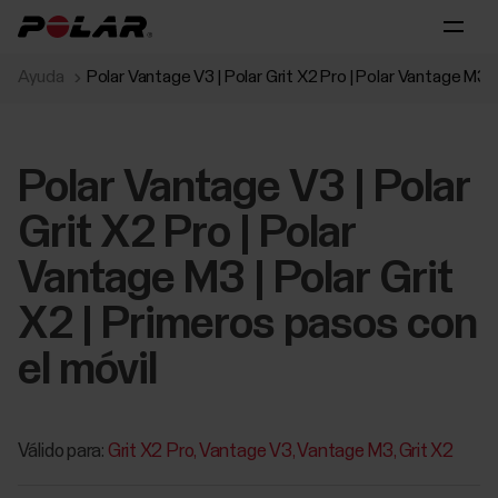
Ayuda
Polar Vantage V3 | Polar Grit X2 Pro | Polar Vantage M3 |
Polar Vantage V3 | Polar
Grit X2 Pro | Polar
Vantage M3 | Polar Grit
X2 | Primeros pasos con
el móvil
Válido para:
Grit X2 Pro
Vantage V3
Vantage M3
Grit X2