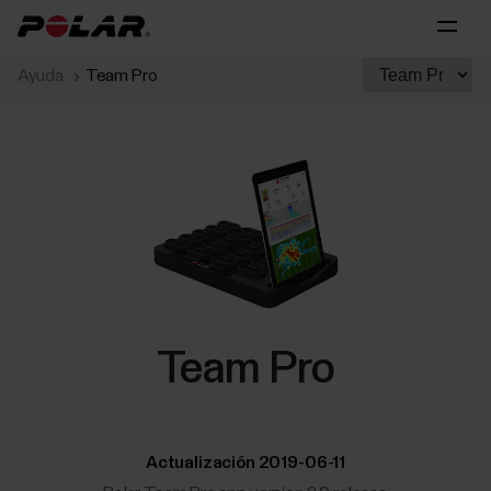
Ayuda
Team Pro
Team Pro
Actualización 2019-06-11