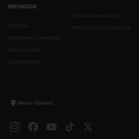
servicios
Política de devolución
Polar Flow
PREGUNTAS FRECUENTES
Aplicaciones compatibles
Smart Coaching
Desarrolladores