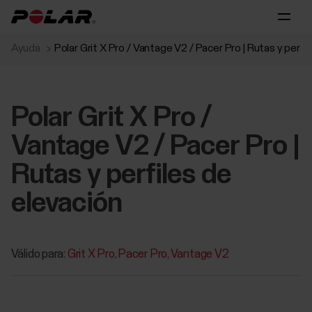
Ayuda
Polar Grit X Pro / Vantage V2 / Pacer Pro | Rutas y perfi
Polar Grit X Pro /
Vantage V2 / Pacer Pro |
Rutas y perfiles de
elevación
Válido para:
Grit X Pro
Pacer Pro
Vantage V2