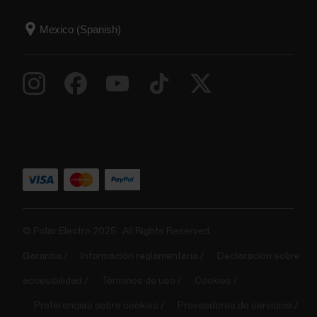
© Polar Electro 2025 . All Rights Reserved.
Garantia
Información reglamentaria
Declaración sobre
accesibilidad
Términos de uso
Cookies
Preferencias sobre cookies
Proveedores de servicios