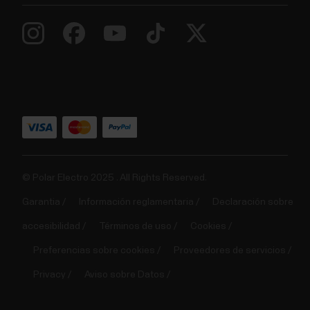
© Polar Electro 2025 . All Rights Reserved.
Garantia
Información reglamentaria
Declaración sobre
accesibilidad
Términos de uso
Cookies
Preferencias sobre cookies
Proveedores de servicios
Privacy
Aviso sobre Datos