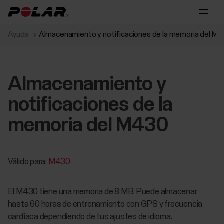
Ayuda
Almacenamiento y notificaciones de la memoria del M
Almacenamiento y
notificaciones de la
memoria del M430
Válido para:
M430
El M430 tiene una memoria de 8 MB. Puede almacenar
hasta 60 horas de entrenamiento con GPS y frecuencia
cardíaca dependiendo de tus ajustes de idioma.