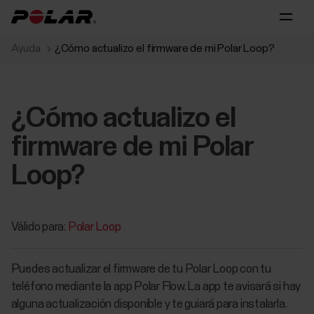
Ayuda
¿Cómo actualizo el firmware de mi Polar Loop?
¿Cómo actualizo el
firmware de mi Polar
Loop?
Válido para:
Polar Loop
Puedes actualizar el firmware de tu Polar Loop con tu
teléfono mediante la app Polar Flow. La app te avisará si hay
alguna actualización disponible y te guiará para instalarla.