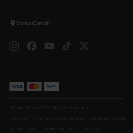
© Polar Electro 2025 . All Rights Reserved.
Garantia
Información reglamentaria
Declaración sobre
accesibilidad
Términos de uso
Cookies