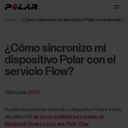
Ayuda
¿Cómo sincronizo mi dispositivo Polar con el servicio F
¿Cómo sincronizo mi
dispositivo Polar con el
servicio Flow?
Válido para:
M460
Puedes transferir los datos de tu dispositivo Polar a través
del cable USB
de forma inalámbrica a través de
Bluetooth Smart con la app Polar Flow
.