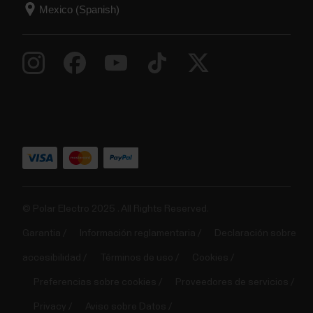
© Polar Electro 2025 . All Rights Reserved.
Garantia
Información reglamentaria
Declaración sobre
accesibilidad
Términos de uso
Cookies
Preferencias sobre cookies
Proveedores de servicios
Privacy
Aviso sobre Datos