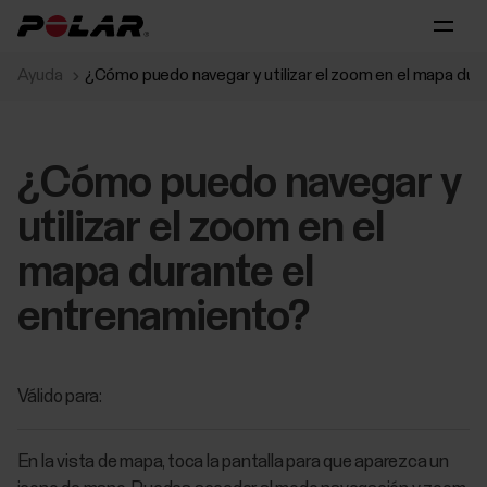
Ayuda
¿Cómo puedo navegar y utilizar el zoom en el mapa dur
¿Cómo puedo navegar y
utilizar el zoom en el
mapa durante el
entrenamiento?
Válido para:
En la vista de mapa, toca la pantalla para que aparezca un