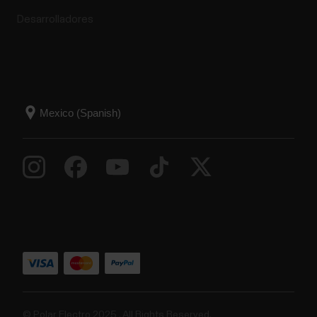
Desarrolladores
© Polar Electro 2025 . All Rights Reserved.