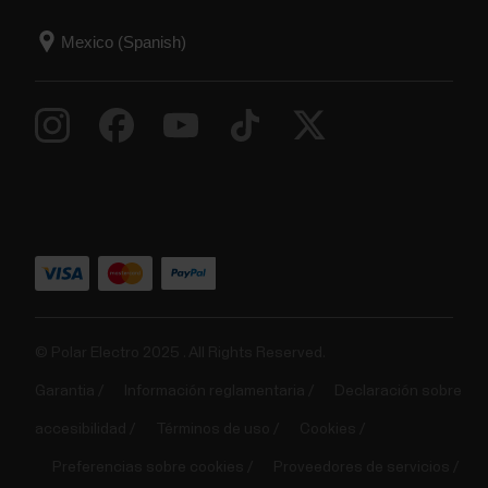
© Polar Electro 2025 . All Rights Reserved.
Garantia
Información reglamentaria
Declaración sobre
accesibilidad
Términos de uso
Cookies
Preferencias sobre cookies
Proveedores de servicios