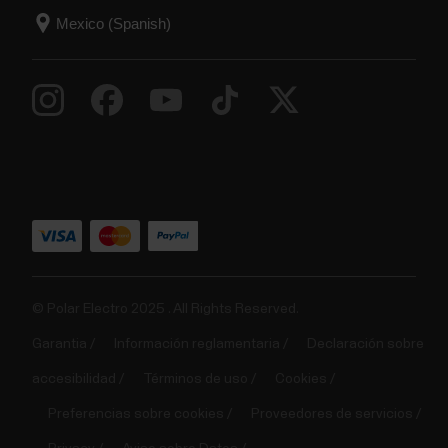
© Polar Electro 2025 . All Rights Reserved.
Garantia
Información reglamentaria
Declaración sobre
accesibilidad
Términos de uso
Cookies
Preferencias sobre cookies
Proveedores de servicios