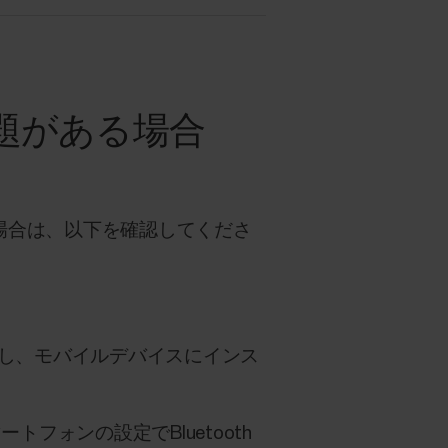
題がある場合
る場合は、以下を確認してくださ
ウンロードし、モバイルデバイスにインス
フォンの設定でBluetooth