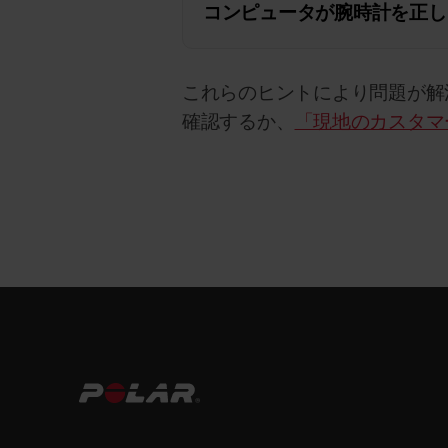
コンピュータが腕時計を正し
これらのヒントにより問題が解
確認するか、
「現地のカスタマ