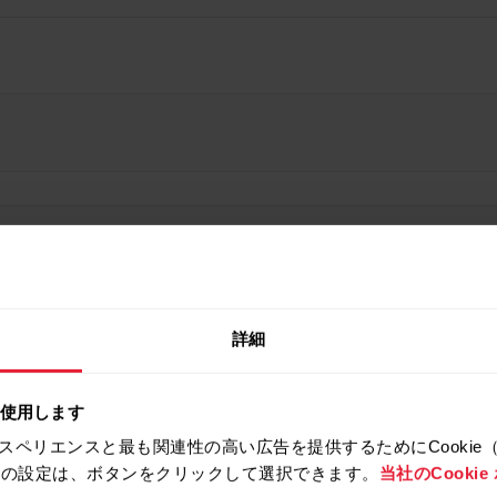
詳細
を使用します
スペリエンスと最も関連性の高い広告を提供するためにCookie
拒否の設定は、ボタンをクリックして選択できます。
当社のCooki