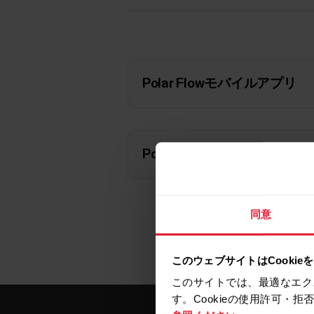
Polar Flowモバイルアプリ
Polar Flowウェブサービス
同意
このウェブサイトはCookie
このサイトでは、最適なエク
す。Cookieの使用許可・