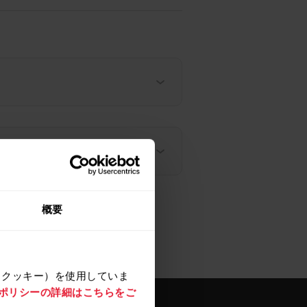
概要
（クッキー）を使用していま
e ポリシーの詳細はこちらをご